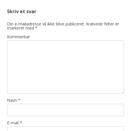
Skriv et svar
Din e-mailadresse vil ikke blive publiceret.
Krævede felter er
markeret med
*
Kommentar
Navn
*
E-mail
*