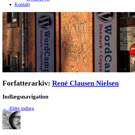
Kontakt
Forfatterarkiv:
René Clausen Nielsen
Indlægsnavigation
←
Ældre indlæg