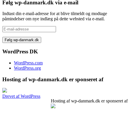
Følg wp-danmark.dk via e-mail
Indtast din e-mail-adresse for at blive tilmeldt og modtage
påmindelser om nye indlæg på dette websted via e-mail.
E-
mail-
adresse
WordPress DK
WordPress.com
WordPress.org
Hosting af wp-danmark.dk er sponseret af
Drevet af WordPress
Hosting af wp-danmark.dk er sponseret af