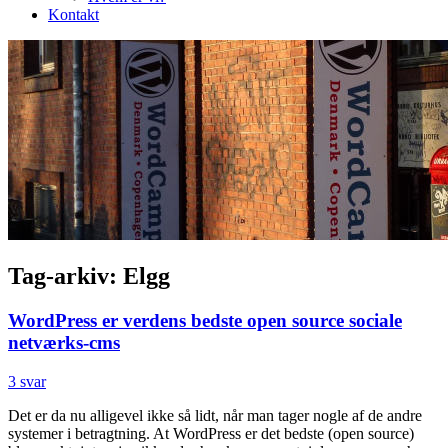
Kontakt
Tag-arkiv:
Elgg
WordPress er verdens bedste open source sociale
netværks-cms
3 svar
Det er da nu alligevel ikke så lidt, når man tager nogle af de andre
systemer i betragtning. At WordPress er det bedste (open source)