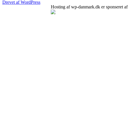
Drevet af WordPress
Hosting af wp-danmark.dk er sponseret af