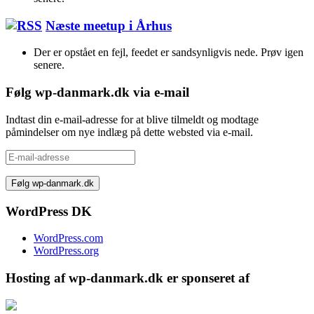
Næste meetup i Århus
Der er opstået en fejl, feedet er sandsynligvis nede. Prøv igen
senere.
Følg wp-danmark.dk via e-mail
Indtast din e-mail-adresse for at blive tilmeldt og modtage
påmindelser om nye indlæg på dette websted via e-mail.
E-
mail-
adresse
WordPress DK
WordPress.com
WordPress.org
Hosting af wp-danmark.dk er sponseret af