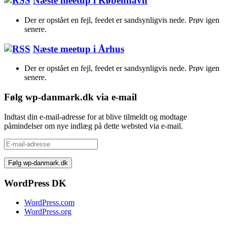
Næste meetup i København
Der er opstået en fejl, feedet er sandsynligvis nede. Prøv igen
senere.
Næste meetup i Århus
Der er opstået en fejl, feedet er sandsynligvis nede. Prøv igen
senere.
Følg wp-danmark.dk via e-mail
Indtast din e-mail-adresse for at blive tilmeldt og modtage
påmindelser om nye indlæg på dette websted via e-mail.
E-
mail-
adresse
WordPress DK
WordPress.com
WordPress.org