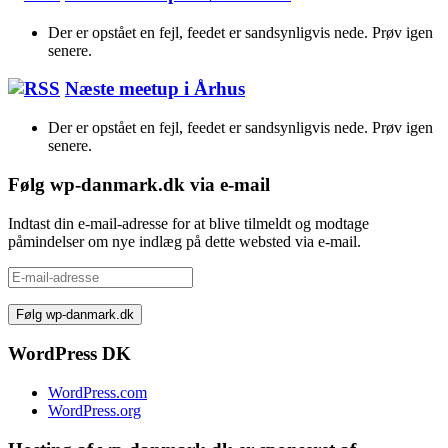
Der er opstået en fejl, feedet er sandsynligvis nede. Prøv igen
senere.
Næste meetup i Århus
Der er opstået en fejl, feedet er sandsynligvis nede. Prøv igen
senere.
Følg wp-danmark.dk via e-mail
Indtast din e-mail-adresse for at blive tilmeldt og modtage
påmindelser om nye indlæg på dette websted via e-mail.
E-
mail-
adresse
WordPress DK
WordPress.com
WordPress.org