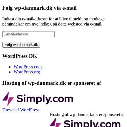
Følg wp-danmark.dk via e-mail
Indtast din e-mail-adresse for at blive tilmeldt og modtage
påmindelser om nye indlæg på dette websted via e-mail.
E-
mail-
adresse
WordPress DK
WordPress.com
WordPress.org
Hosting af wp-danmark.dk er sponseret af
Drevet af WordPress
Hosting af wp-danmark.dk er sponseret af