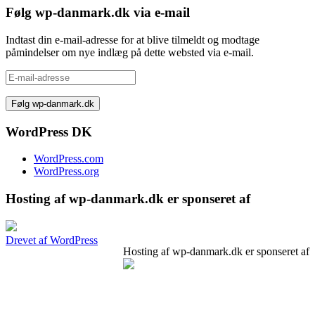
Følg wp-danmark.dk via e-mail
Indtast din e-mail-adresse for at blive tilmeldt og modtage
påmindelser om nye indlæg på dette websted via e-mail.
E-
mail-
adresse
WordPress DK
WordPress.com
WordPress.org
Hosting af wp-danmark.dk er sponseret af
Drevet af WordPress
Hosting af wp-danmark.dk er sponseret af