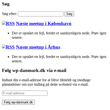
Søg
Søg efter:
Næste meetup i København
Der er opstået en fejl, feedet er sandsynligvis nede. Prøv igen
senere.
Næste meetup i Århus
Der er opstået en fejl, feedet er sandsynligvis nede. Prøv igen
senere.
Følg wp-danmark.dk via e-mail
Indtast din e-mail-adresse for at blive tilmeldt og modtage
påmindelser om nye indlæg på dette websted via e-mail.
E-
mail-
adresse