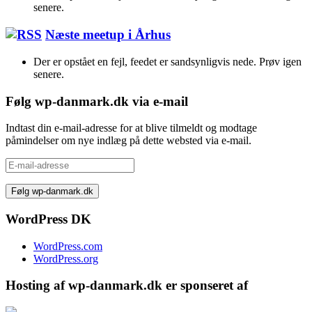
senere.
Næste meetup i Århus
Der er opstået en fejl, feedet er sandsynligvis nede. Prøv igen
senere.
Følg wp-danmark.dk via e-mail
Indtast din e-mail-adresse for at blive tilmeldt og modtage
påmindelser om nye indlæg på dette websted via e-mail.
E-
mail-
adresse
WordPress DK
WordPress.com
WordPress.org
Hosting af wp-danmark.dk er sponseret af