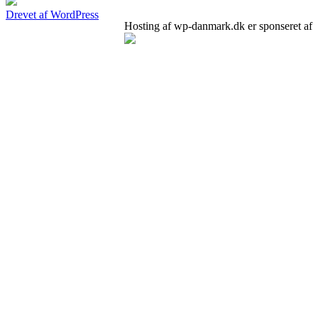
Drevet af WordPress
Hosting af wp-danmark.dk er sponseret af