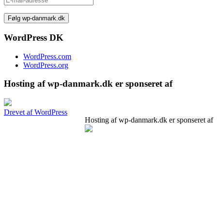
mail-
adresse
WordPress DK
WordPress.com
WordPress.org
Hosting af wp-danmark.dk er sponseret af
Drevet af WordPress
Hosting af wp-danmark.dk er sponseret af