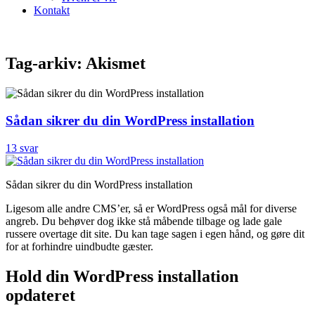
Kontakt
Tag-arkiv:
Akismet
Sådan sikrer du din WordPress installation
13 svar
Sådan sikrer du din WordPress installation
Ligesom alle andre CMS’er, så er WordPress også mål for diverse
angreb. Du behøver dog ikke stå måbende tilbage og lade gale
russere overtage dit site. Du kan tage sagen i egen hånd, og gøre dit
for at forhindre uindbudte gæster.
Hold din WordPress installation
opdateret