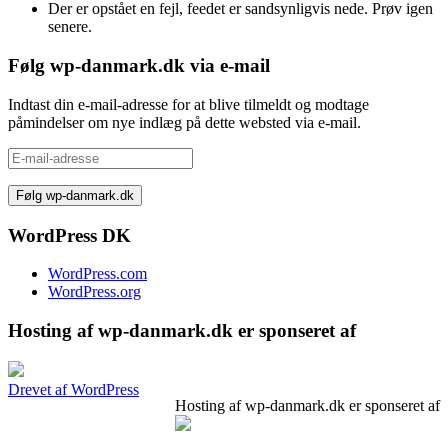
Der er opstået en fejl, feedet er sandsynligvis nede. Prøv igen
senere.
Følg wp-danmark.dk via e-mail
Indtast din e-mail-adresse for at blive tilmeldt og modtage
påmindelser om nye indlæg på dette websted via e-mail.
E-
mail-
adresse
WordPress DK
WordPress.com
WordPress.org
Hosting af wp-danmark.dk er sponseret af
Drevet af WordPress
Hosting af wp-danmark.dk er sponseret af